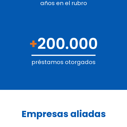
años en el rubro
200.000
+
préstamos otorgados
Empresas aliadas