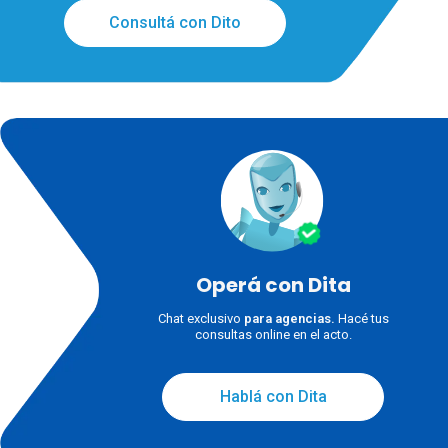
Consultá con Dito
Operá con Dita
Chat exclusivo
para agencias.
Hacé tus
consultas online en el acto.
Hablá con Dita