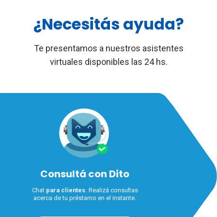
¿Necesitás ayuda?
Te presentamos a nuestros asistentes
virtuales disponibles las 24 hs.
Consultá con Dito
Chat
para clientes.
Realizá consultas
acerca de tu préstamo en el instante.