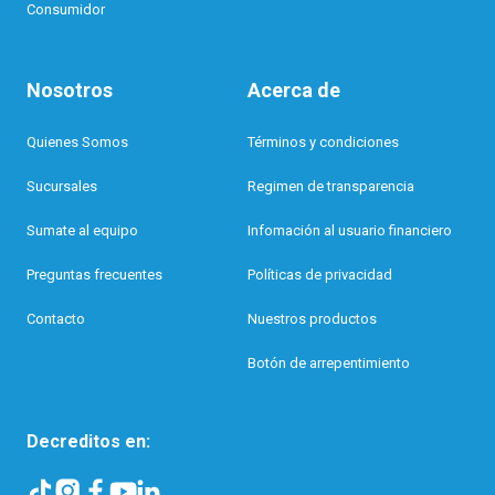
Consumidor
Nosotros
Acerca de
Quienes Somos
Términos y condiciones
Sucursales
Regimen de transparencia
Sumate al equipo
Infomación al usuario financiero
Preguntas frecuentes
Políticas de privacidad
Contacto
Nuestros productos
Botón de arrepentimiento
Decreditos en: