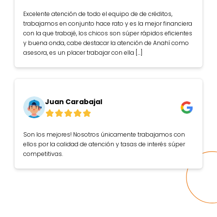
Excelente atención de todo el equipo de de créditos,
trabajamos en conjunto hace rato y es la mejor financiera
con la que trabajé, los chicos son súper rápidos eficientes
y buena onda, cabe destacar la atención de Anahí como
asesora, es un placer trabajar con ella [...]
Juan Carabajal
Son los mejores! Nosotros únicamente trabajamos con
ellos por la calidad de atención y tasas de interés súper
competitivas.