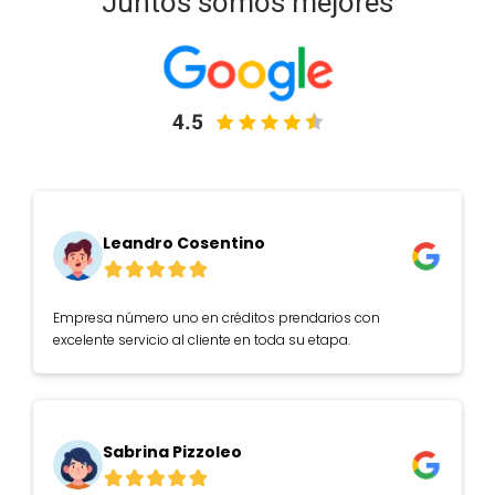
Juntos somos mejores
Leandro Cosentino
Empresa número uno en créditos prendarios con
excelente servicio al cliente en toda su etapa.
Sabrina Pizzoleo