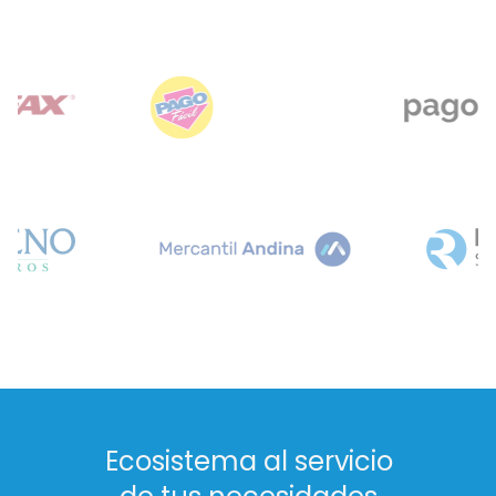
Ecosistema al servicio