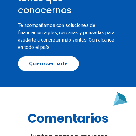
conocernos
Te acompañamos con soluciones de
financiación ágiles, cercanas y pensadas para
ayudarte a concretar más ventas. Con alcance
en todo el país.
Quiero ser parte
Comentarios