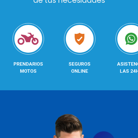
de tus necesidades
PRENDARIOS
SEGUROS
ASISTEN
MOTOS
ONLINE
LAS 24