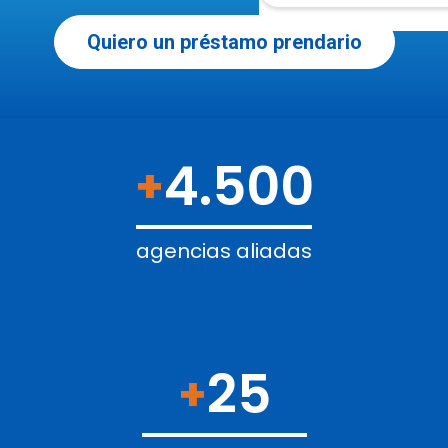
Quiero un préstamo prendario
4.500
+
agencias aliadas
25
+