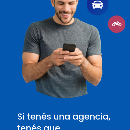
Si tenés una agencia,
tenés que