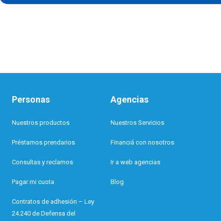
Personas
Agencias
Nuestros productos
Nuestros Servicios
Préstamos prendarios
Financiá con nosotros
Consultas y reclamos
Ir a web agencias
Pagar mi cuota
Blog
Contratos de adhesión – Ley
24.240 de Defensa del