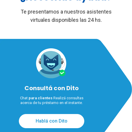
Te presentamos a nuestros asistentes
virtuales disponibles las 24 hs.
Consultá con Dito
Chat
para clientes
Realizá consultas
acerca de tu préstamo en el instante.
Hablá con Dito