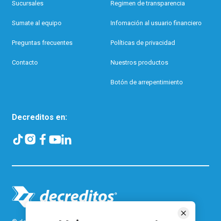
Sucursales
Regimen de transparencia
Sumate al equipo
Infomación al usuario financiero
Preguntas frecuentes
Políticas de privacidad
Contacto
Nuestros productos
Botón de arrepentimiento
Decreditos en: