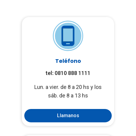
Teléfono
tel: 0810 888 1111
Lun. a vier. de 8 a 20 hs y los
sáb. de 8 a 13 hs
Llamanos