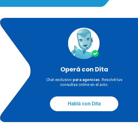
Operá con Dita
Chat exclusivo
para agencias.
Resolvé tus
consultas online en el acto.
Hablá con Dita