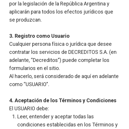
por la legislación de la República Argentina y
aplicarán para todos los efectos jurídicos que
se produzcan.
3. Registro como Usuario
Cualquier persona física o jurídica que desee
contratar los servicios de DECREDITOS S.A. (en
adelante, “Decreditos”) puede completar los
formularios en el sitio.
Al hacerlo, será considerado de aquí en adelante
como “USUARIO”.
4. Aceptación de los Términos y Condiciones
El USUARIO debe:
Leer, entender y aceptar todas las
condiciones establecidas en los Términos y