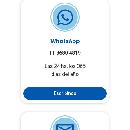
WhatsApp
11 3680 4819
Las 24 hs, los 365
días del año
Escribinos