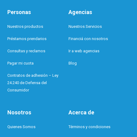
Personas
Agencias
Nuestros productos
Nuestros Servicios
Préstamos prendarios
Financiá con nosotros
Consultas y reclamos
Ir a web agencias
Pagar mi cuota
Blog
Contratos de adhesión – Ley
24.240 de Defensa del
Consumidor
Nosotros
Acerca de
Quienes Somos
Términos y condiciones