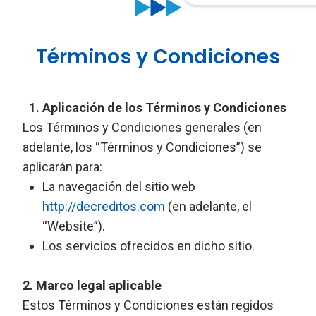
Términos y Condiciones
Aplicación de los Términos y Condiciones
Los Términos y Condiciones generales (en
adelante, los “Términos y Condiciones”) se
aplicarán para:
La navegación del sitio web
http://decreditos.com
(en adelante, el
“Website”).
Los servicios ofrecidos en dicho sitio.
2. Marco legal aplicable
Estos Términos y Condiciones están regidos