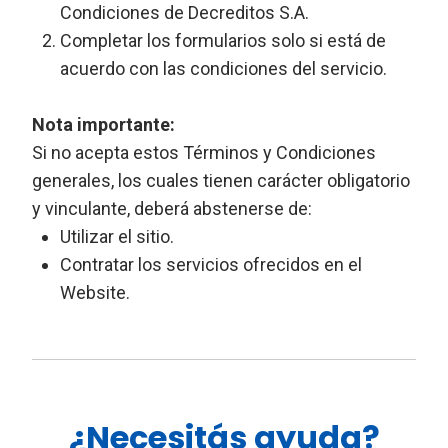
Condiciones de Decreditos S.A.
Completar los formularios solo si está de
acuerdo con las condiciones del servicio.
Nota importante:
Si no acepta estos Términos y Condiciones
generales, los cuales tienen carácter obligatorio
y vinculante, deberá abstenerse de:
Utilizar el sitio.
Contratar los servicios ofrecidos en el
Website.
¿Necesitás ayuda?