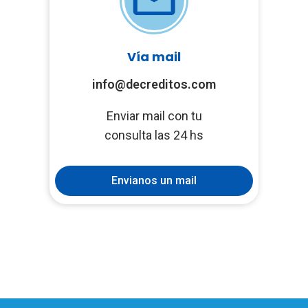
Vía mail
info@decreditos.com
Enviar mail con tu
consulta las 24 hs
Envianos un mail